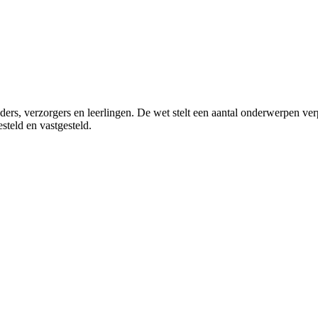
ers, verzorgers en leerlingen. De wet stelt een aantal onderwerpen ver
steld en vastgesteld.