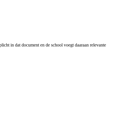
plicht in dat document en de school voegt daaraan relevante