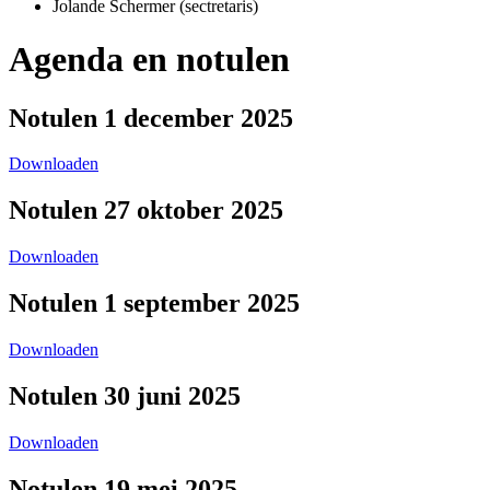
Jolande Schermer (sectretaris)
Agenda en notulen
Notulen 1 december 2025
Downloaden
Notulen 27 oktober 2025
Downloaden
Notulen 1 september 2025
Downloaden
Notulen 30 juni 2025
Downloaden
Notulen 19 mei 2025