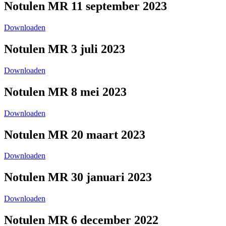
Notulen MR 11 september 2023
Downloaden
Notulen MR 3 juli 2023
Downloaden
Notulen MR 8 mei 2023
Downloaden
Notulen MR 20 maart 2023
Downloaden
Notulen MR 30 januari 2023
Downloaden
Notulen MR 6 december 2022