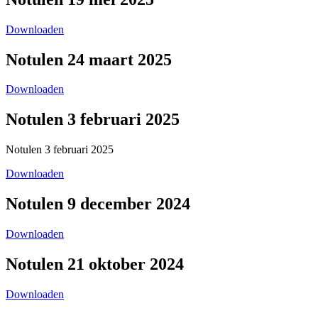
Downloaden
Notulen 24 maart 2025
Downloaden
Notulen 3 februari 2025
Notulen 3 februari 2025
Downloaden
Notulen 9 december 2024
Downloaden
Notulen 21 oktober 2024
Downloaden