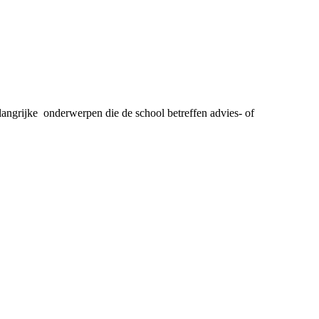
ngrijke onderwerpen die de school betreffen advies- of