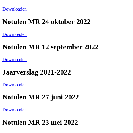
Downloaden
Notulen MR 24 oktober 2022
Downloaden
Notulen MR 12 september 2022
Downloaden
Jaarverslag 2021-2022
Downloaden
Notulen MR 27 juni 2022
Downloaden
Notulen MR 23 mei 2022