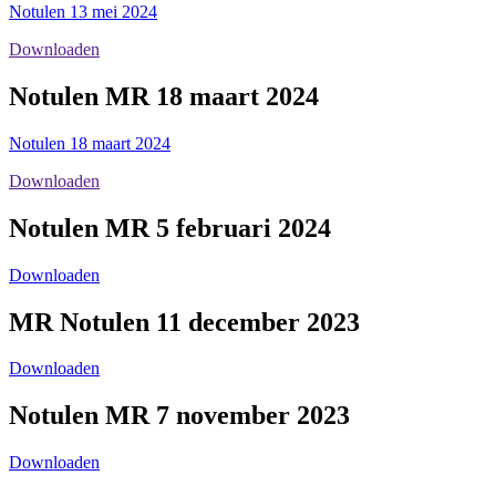
Notulen 13 mei 2024
Downloaden
Notulen MR 18 maart 2024
Notulen 18 maart 2024
Downloaden
Notulen MR 5 februari 2024
Downloaden
MR Notulen 11 december 2023
Downloaden
Notulen MR 7 november 2023
Downloaden