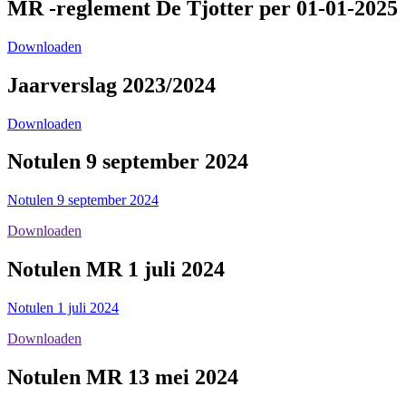
MR -reglement De Tjotter per 01-01-2025
Downloaden
Jaarverslag 2023/2024
Downloaden
Notulen 9 september 2024
Notulen 9 september 2024
Downloaden
Notulen MR 1 juli 2024
Notulen 1 juli 2024
Downloaden
Notulen MR 13 mei 2024